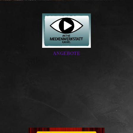
ANGEBOTE