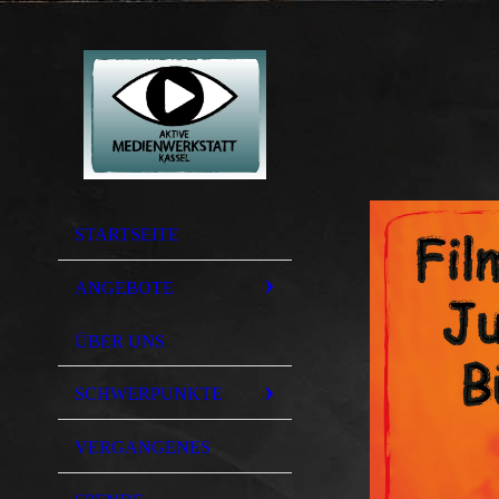
STARTSEITE
ANGEBOTE
ÜBER UNS
SCHWERPUNKTE
VERGANGENES