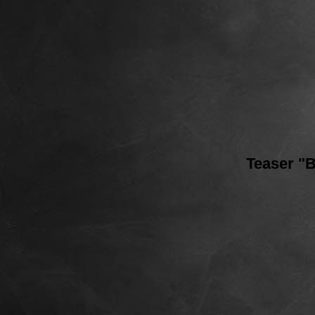
Teaser "