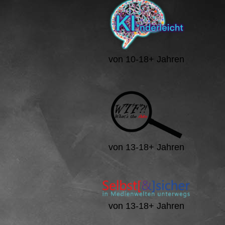
von 10-18+ Jahren
von 13-18+ Jahren
von 13-18+ Jahren