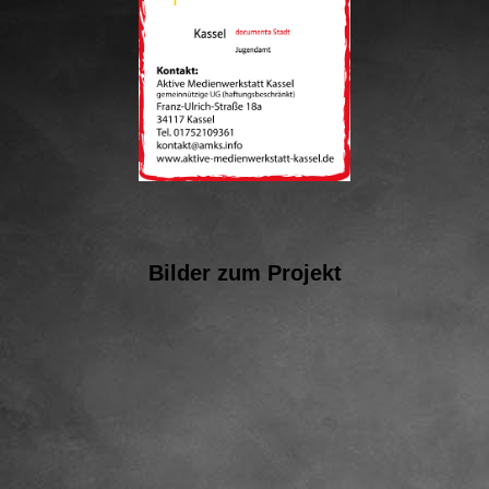
Bilder zum Projekt