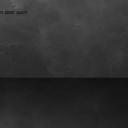
en aber auch