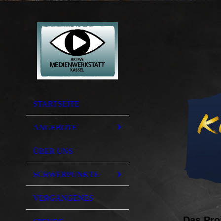
STARTSEITE
ANGEBOTE
ÜBER UNS
SCHWERPUNKTE
VERGANGENES
Das Pro