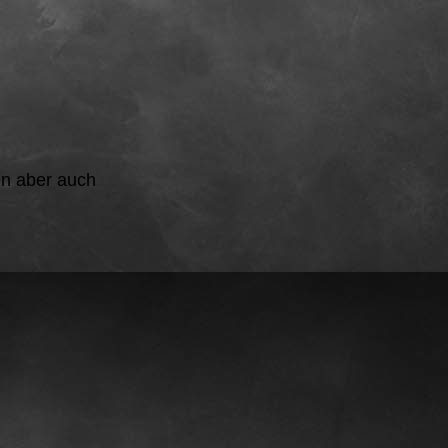
en aber auch