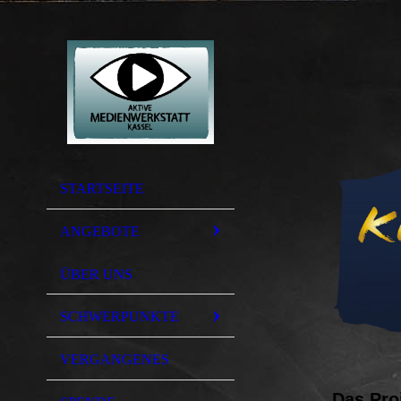
STARTSEITE
ANGEBOTE
ÜBER UNS
SCHWERPUNKTE
VERGANGENES
Das Pro