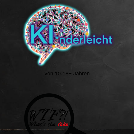
von 10-18+ Jahren