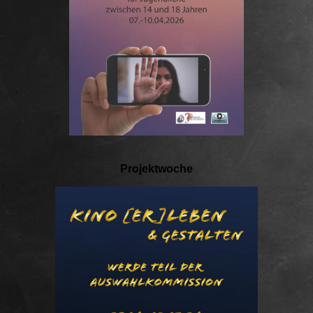
Projektwoche