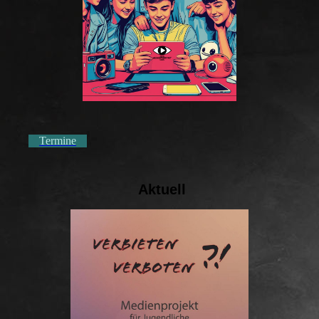
Termine
Aktuell