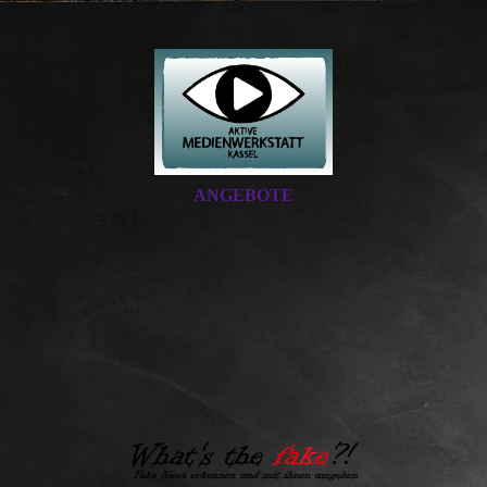
ANGEBOTE