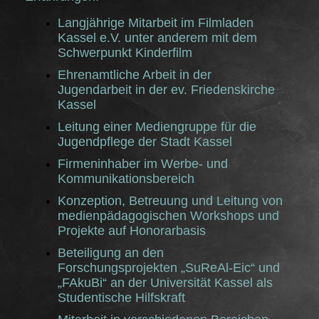
Langjährige Mitarbeit im Filmladen
Kassel e.V. unter anderem mit dem
Schwerpunkt Kinderfilm
Ehrenamtliche Arbeit in der
Jugendarbeit in der ev. Friedenskirche
Kassel
Leitung einer Mediengruppe für die
Jugendpflege der Stadt Kassel
Firmeninhaber im Werbe- und
Kommunikationsbereich
Konzeption, Betreuung und Leitung von
medienpädagogischen Workshops und
Projekte auf Honorarbasis
Beteiligung an den
Forschungsprojekten „SuReAl-Eic“ und
„FAkuBi“ an der Universität Kassel als
Studentische Hilfskraft