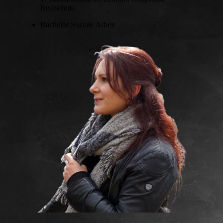
Realschule
Bachelor Soziale Arbeit