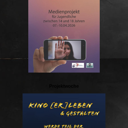
Projektwoche