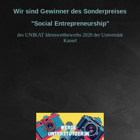
Wir sind Gewinner des Sonderpreises
"Social Entrepreneurship"
des UNIKAT Ideenwettbewerbs 2020 der Universität
Kassel