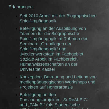
Erfahrungen:
Seit 2010 Arbeit mit der Biographischen
Spielfilmpädagogik
Beteiligung an der Ausbildung von
Teamern für die Biographische
Spielfilmpädagogik im Rahmen der
Seminare „Grundlagen der
Spielfilmpädagogik“ und
„Medienwerkstatt“ im Fachgebiet
Soziale Arbeit im Fachbereich
Humanwissenschaften an der
Universität Kassel
Konzeption, Betreuung und Leitung von
medienpädagogischen Workshops und
Projekten auf Honorarbasis
Beteiligung an den
Forschungsprojekten „SuReAl-EIC“
und „FAkuBi“ (als Studentische