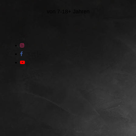
von 7-18+ Jahren