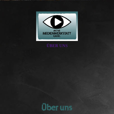
ÜBER UNS