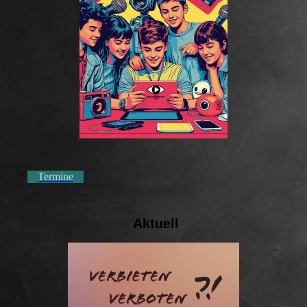
Termine
Aktuell