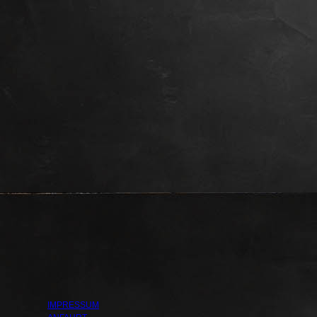
IMPRESSUM