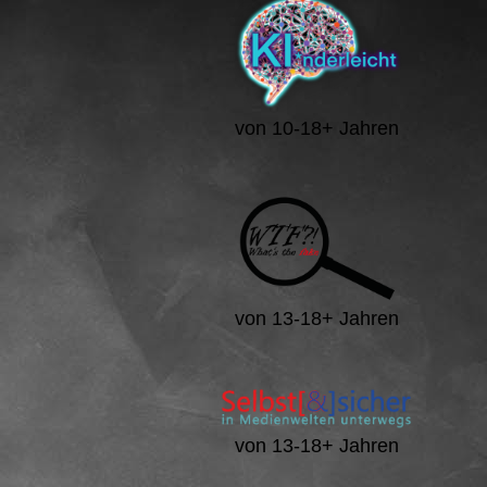
von 10-18+ Jahren
von 13-18+ Jahren
von 13-18+ Jahren