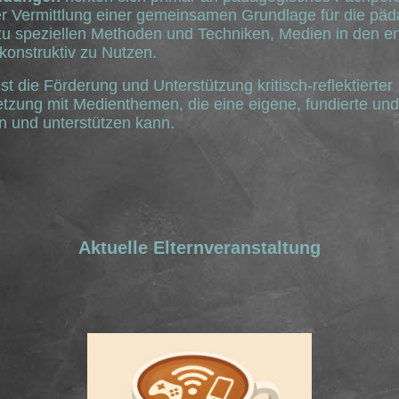
er Vermittlung einer gemeinsamen Grundlage für die pä
n zu speziellen Methoden und Techniken, Medien in den 
konstruktiv zu Nutzen.
ist die Förderung und Unterstützung kritisch-reflektierter
zung mit Medienthemen, die eine eigene, fundierte und 
n und unterstützen kann.
Aktuelle Elternveranstaltung