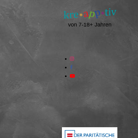
von 7-18+ Jahren